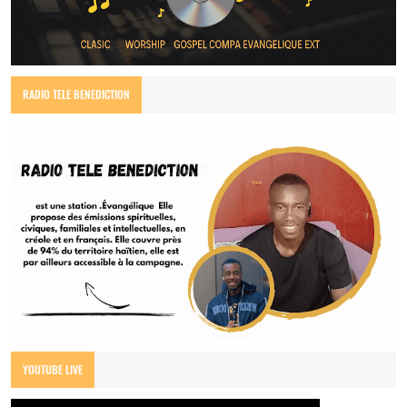
RADIO TELE BENEDICTION
YOUTUBE LIVE