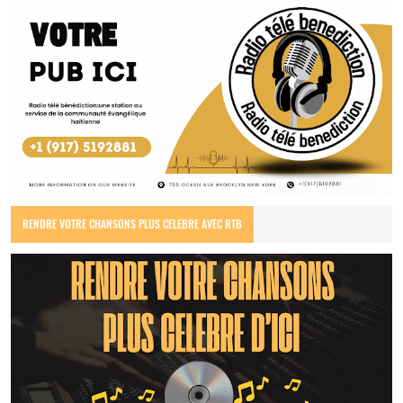
RENDRE VOTRE CHANSONS PLUS CELEBRE AVEC RTB