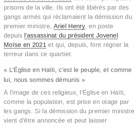
prisons de la ville. Ils ont été libérés par des
gangs armés qui réclamaient la démission du
premier ministre,
Ariel Henry
, en poste
depuis
l’assassinat du président Jovenel
Moïse en 2021
et qui, depuis, font régner la
terreur dans ce quartier.
« L’Église en Haïti, c’est le peuple, et comme
lui, nous sommes démunis »
À l’image de ces religieux, l’Église en Haïti,
comme la population, est prise en otage par
les gangs. Si la démission du premier ministre
vient d’être annoncée et peut laisser