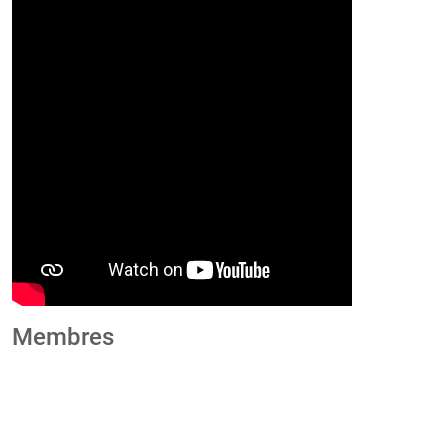
Membres