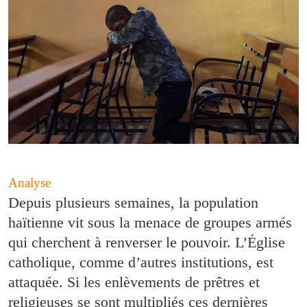
Analyse
Depuis plusieurs semaines, la population
haïtienne vit sous la menace de groupes armés
qui cherchent à renverser le pouvoir. L’Église
catholique, comme d’autres institutions, est
attaquée. Si les enlèvements de prêtres et
religieuses se sont multipliés ces dernières