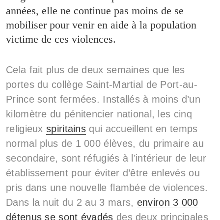
années, elle ne continue pas moins de se
mobiliser pour venir en aide à la population
victime de ces violences.
Cela fait plus de deux semaines que les
portes du collège Saint-Martial de Port-au-
Prince sont fermées. Installés à moins d’un
kilomètre du pénitencier national, les cinq
religieux
spiritains
qui accueillent en temps
normal plus de 1 000 élèves, du primaire au
secondaire, sont réfugiés à l’intérieur de leur
établissement pour éviter d’être enlevés ou
pris dans une nouvelle flambée de violences.
Dans la nuit du 2 au 3 mars,
environ 3 000
détenus se sont évadés
des deux principales