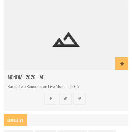
MONDIAL 2026 LIVE
Radio Télé Bénédiction Live Mondial 2026
ÉTIQUETTES