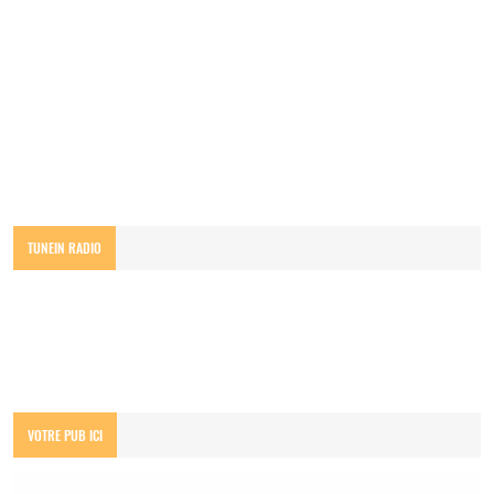
TUNEIN RADIO
VOTRE PUB ICI