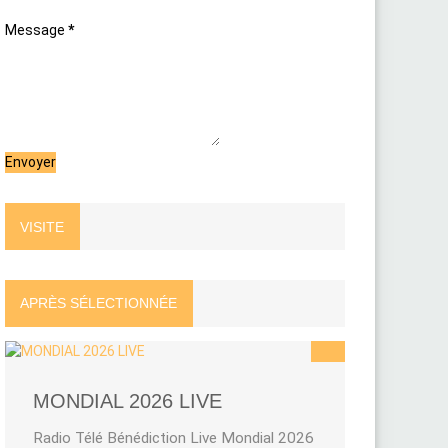
Message
*
VISITE
APRÈS SÉLECTIONNÉE
MONDIAL 2026 LIVE
Radio Télé Bénédiction Live Mondial 2026