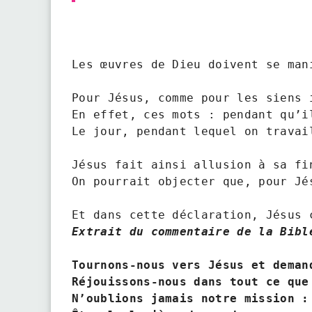
Les œuvres de Dieu doivent se man
Pour Jésus, comme pour les siens 
En effet, ces mots : pendant qu’i
Le jour, pendant lequel on travai
Jésus fait ainsi allusion à sa fi
On pourrait objecter que, pour Jé
Extrait du commentaire de la Bibl
Tournons-nous vers Jésus et deman
Réjouissons-nous dans tout ce que
N’oublions jamais notre mission :
