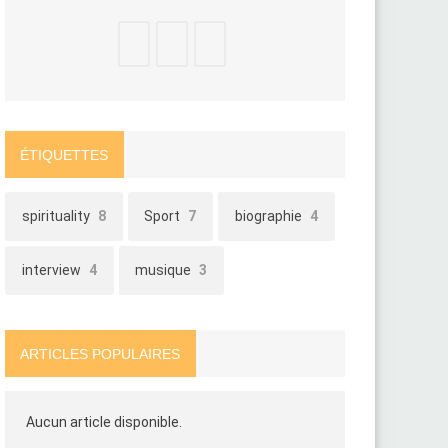
ÉTIQUETTES
spirituality
8
Sport
7
biographie
4
interview
4
musique
3
ARTICLES POPULAIRES
Aucun article disponible.