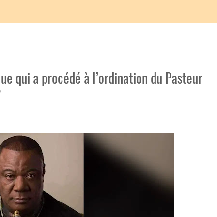
ue qui a procédé à l’ordination du Pasteur
?