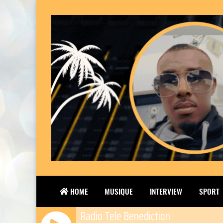
HOME
MUSIQUE
INTERVIEW
SPORT
Radio Tele Benediction