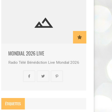
MONDIAL 2026 LIVE
Radio Télé Bénédiction Live Mondial 2026
ÉTIQUETTES