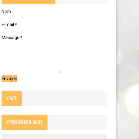
Nom
E-mail
*
Message
*
VISITE
APRÈS SÉLECTIONNÉE