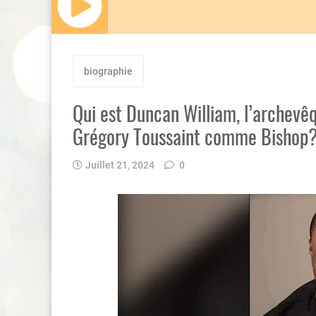
biographie
Qui est Duncan William, l’archevêq
Grégory Toussaint comme Bishop
Juillet 21, 2024
0