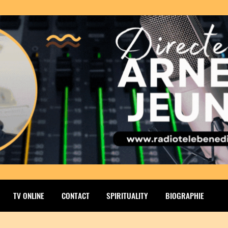
TV ONLINE
CONTACT
SPIRITUALITY
BIOGRAPHIE