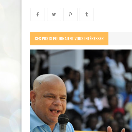
CES POSTS POURRAIENT VOUS INTÉRESSER