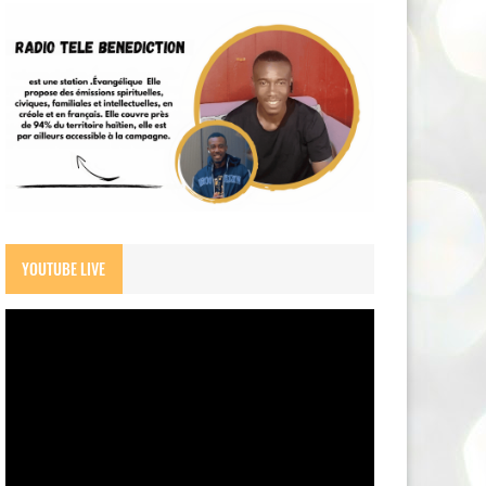
YOUTUBE LIVE