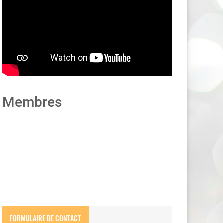
Membres
FORMULAIRE DE CONTACT