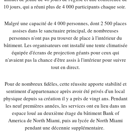
10 jours, qui a réuni plus de 4 000 participants chaque soir.
Malgré une capacité de 4 000 personnes, dont 2 500 places
assises dans le sanctuaire principal, de nombreuses
personnes n'ont pas pu trouver de place à l'intérieur du
bâtiment. Les organisateurs ont installé une tente climatisée
équipée d'écrans de projection géants pour ceux qui
n'avaient pas la chance d'être assis à l'intérieur pour suivre
tout en direct.
Pour de nombreux fidèles, cette réussite apporte stabilité et
sentiment d'appartenance après avoir été privés d'un local
physique depuis sa création il y a près de vingt ans. Pendant
les neuf premières années, les services ont eu lieu dans un
espace loué au deuxième étage du bâtiment Bank of
America de North Miami, puis au lycée de North Miami
pendant une décennie supplémentaire.