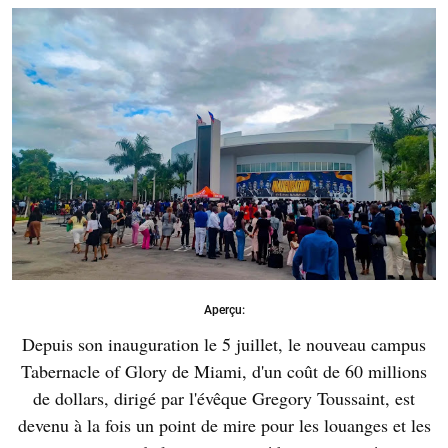
Aperçu:
Depuis son inauguration le 5 juillet, le nouveau campus
Tabernacle of Glory de Miami, d'un coût de 60 millions
de dollars, dirigé par l'évêque Gregory Toussaint, est
devenu à la fois un point de mire pour les louanges et les