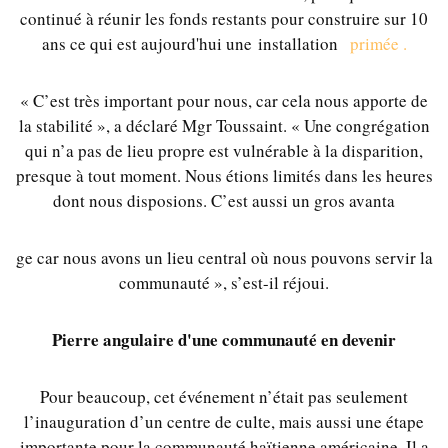
continué à réunir les fonds restants pour construire sur 10
ans ce qui est aujourd'hui une
installation
primée .
« C’est très important pour nous, car cela nous apporte de
la stabilité », a déclaré Mgr Toussaint. « Une congrégation
qui n’a pas de lieu propre est vulnérable à la disparition,
presque à tout moment. Nous étions limités dans les heures
dont nous disposions. C’est aussi un gros avanta
ge car nous avons un lieu central où nous pouvons servir la
communauté », s’est-il réjoui.
Pierre angulaire d'une communauté en devenir
Pour beaucoup, cet événement n’était pas seulement
l’inauguration d’un centre de culte, mais aussi une étape
importante pour la communauté haïtienne américaine. Il a