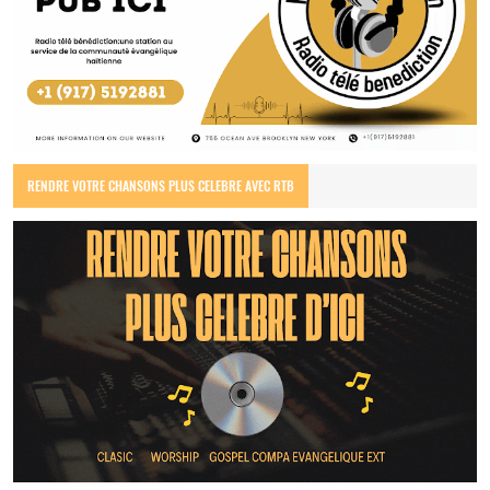
RENDRE VOTRE CHANSONS PLUS CELEBRE AVEC RTB