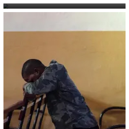
July 21, 2024