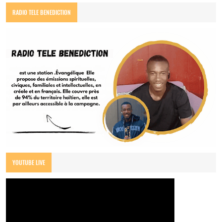
RADIO TELE BENEDICTION
YOUTUBE LIVE