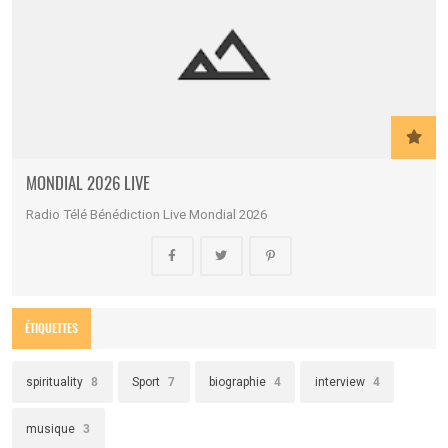
MONDIAL 2026 LIVE
Radio Télé Bénédiction Live Mondial 2026
ÉTIQUETTES
spirituality
8
Sport
7
biographie
4
interview
4
musique
3