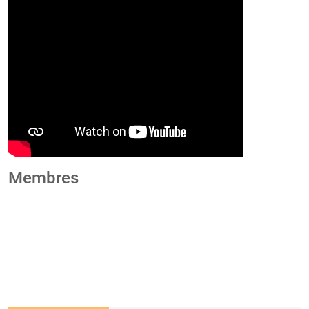
Membres