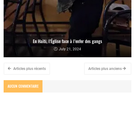
En Haïti, l’Église face à l’enfer des gangs
July 21, 2024
Articles plus récents
Articles plus anciens
AUCUN COMMENTAIRE