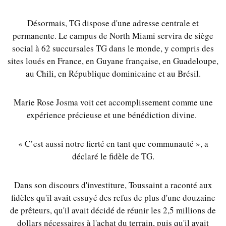
Désormais, TG dispose d'une adresse centrale et
permanente. Le campus de North Miami servira de siège
social à 62 succursales TG dans le monde, y compris des
sites loués en France, en Guyane française, en Guadeloupe,
au Chili, en République dominicaine et au Brésil.
Marie Rose Josma voit cet accomplissement comme une
expérience précieuse et une bénédiction divine.
« C’est aussi notre fierté en tant que communauté », a
déclaré le fidèle de TG.
Dans son discours d'investiture, Toussaint a raconté aux
fidèles qu'il avait essuyé des refus de plus d'une douzaine
de prêteurs, qu'il avait décidé de réunir les 2,5 millions de
dollars nécessaires à l'achat du terrain, puis qu'il avait