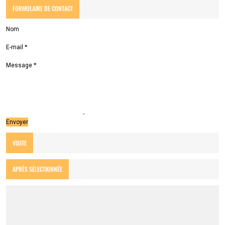
FORMULAIRE DE CONTACT
Nom
E-mail
*
Message
*
VISITE
APRÈS SÉLECTIONNÉE