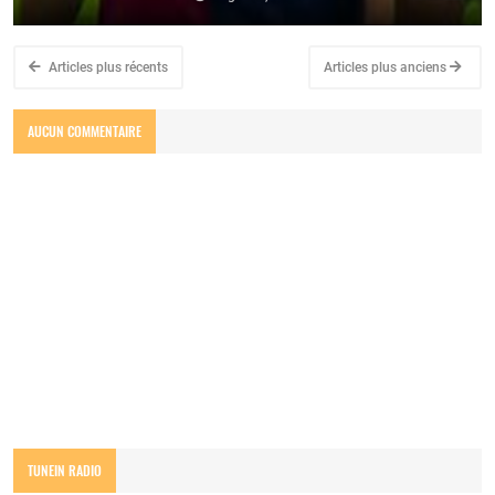
Articles plus récents
Articles plus anciens
AUCUN COMMENTAIRE
TUNEIN RADIO