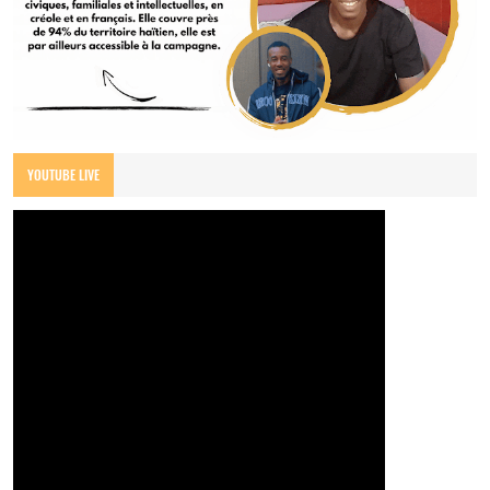
YOUTUBE LIVE