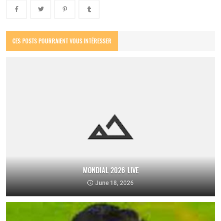
CES POSTS POURRAIENT VOUS INTÉRESSER
MONDIAL 2026 LIVE
June 18, 2026