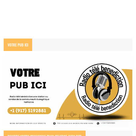
VOTRE PUB ICI