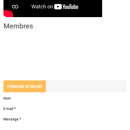
Membres
FORMULAIRE DE CONTACT
Nom
E-mail
*
Message
*